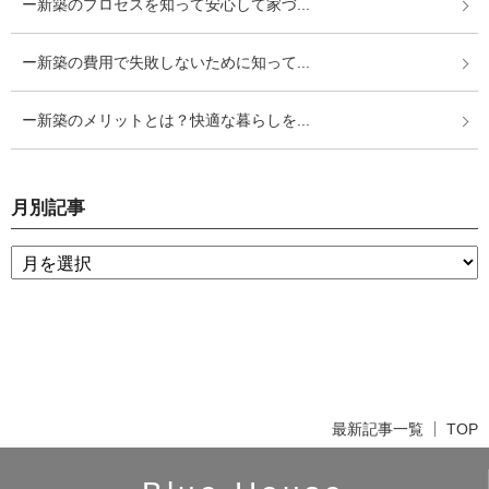
ー新築のプロセスを知って安心して家づ...
ー新築の費用で失敗しないために知って...
ー新築のメリットとは？快適な暮らしを...
月別記事
最新記事一覧
TOP