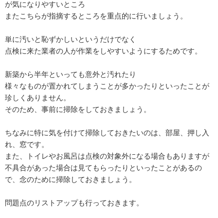
が気になりやすいところ
またこちらが指摘するところを重点的に行いましょう。
単に汚いと恥ずかしいというだけでなく
点検に来た業者の人が作業をしやすいようにするためです。
新築から半年といっても意外と汚れたり
様々なものが置かれてしまうことが多かったりといったことが
珍しくありません。
そのため、事前に掃除をしておきましょう。
ちなみに特に気を付けて掃除しておきたいのは、部屋、押し入
れ、窓です。
また、トイレやお風呂は点検の対象外になる場合もありますが
不具合があった場合は見てもらったりといったことがあるの
で、念のために掃除しておきましょう。
問題点のリストアップも行っておきます。