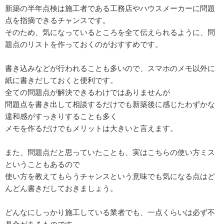
新築の半年点検は施工者である工務店やハウスメーカーに問題
点を指摘できるチャンスです。
そのため、気になっているところを全て伝えられるように、問
題点のリストを作っておくのがおすすめです。
書き込みなどが行われることも多いので、スマホのメモ以外に
紙に書きだしておくと便利です。
全ての問題点が解決できるわけではありませんが
問題点を書き出して相談するだけでも新築後に感じたわずかな
違和感がすっきりすることも多く
メモを作るだけでもメリットは大きいと言えます。
また、問題点だと思っていたことも、実はこちらの使い方ミス
ということもあるので
使い方を教えてもらうチャンスという意味でも気になる点はど
んどん書きだしておきましょう。
どんなにしっかり施工している業者でも、一点くらいは必ず不