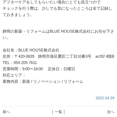
アフターケアをしてもらいたい場合にとても役立つので
チェックを行う際は、少しでも気になったところは全て記録し
ておきましょう。
静岡の新築・リフォームはBLUE HOUSE株式会社にお任せ下さ
い。
会社名：BLUE HOUSE株式会社
住所：〒420-0839 静岡市葵区鷹匠二丁目10番3号 act92 4階B
TEL：054-205-7611
営業時間：9:00〜18:00 定休日：日曜日
対応エリア：
業務内容：新築 / リノベーション / リフォーム
2022.04.29
前へ
│ 一覧 │
次へ