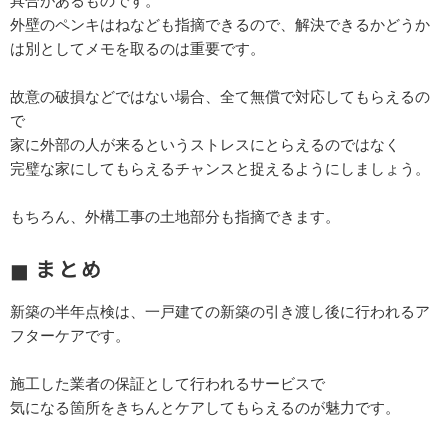
具合があるものです。
外壁のペンキはねなども指摘できるので、解決できるかどうか
は別としてメモを取るのは重要です。
故意の破損などではない場合、全て無償で対応してもらえるの
で
家に外部の人が来るというストレスにとらえるのではなく
完璧な家にしてもらえるチャンスと捉えるようにしましょう。
もちろん、外構工事の土地部分も指摘できます。
まとめ
新築の半年点検は、一戸建ての新築の引き渡し後に行われるア
フターケアです。
施工した業者の保証として行われるサービスで
気になる箇所をきちんとケアしてもらえるのが魅力です。