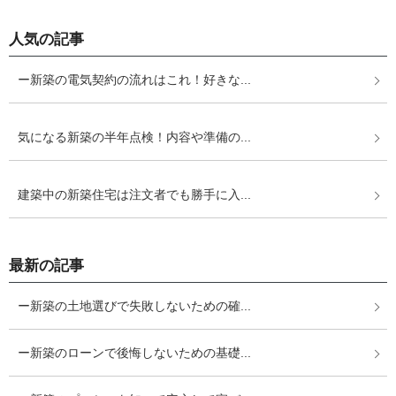
人気の記事
ー新築の電気契約の流れはこれ！好きな...
気になる新築の半年点検！内容や準備の...
建築中の新築住宅は注文者でも勝手に入...
最新の記事
ー新築の土地選びで失敗しないための確...
ー新築のローンで後悔しないための基礎...