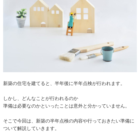
新築の住宅を建てると、半年後に半年点検が行われます。
しかし、どんなことが行われるのか
準備は必要なのかといったことは意外と分かっていません。
そこで今回は、新築の半年点検の内容や行っておきたい準備に
ついて解説していきます。