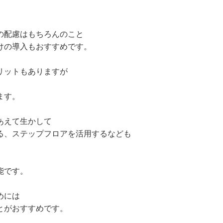
の配慮はもちろんのこと
けの導入もおすすめです。
リットもありますが
ます。
あえて生かして
る、ステップフロアを活用するなども
能です。
めには
とがおすすめです。