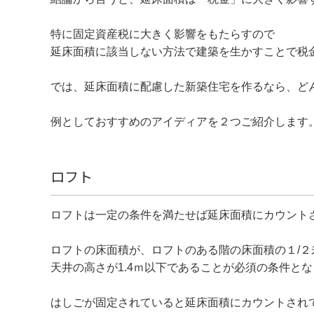
特に固定資産税に大きく影響をもたらすので
延床面積に該当しない方法で建築を生かすことで税
では、延床面積に配慮した新築住宅を作るなら、ど
例としておすすめのアイディアを２つご紹介します
ロフト
ロフトは一定の条件を満たせば延床面積にカウント
ロフトの床面積が、ロフトのある階の床面積の１/２
天井の高さが1.4ｍ以下であることが必須の条件と
はしごが固定されていると延床面積にカウントされ