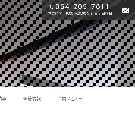
054-205-7611
営業時間：9:00〜18:00 定休日：日曜日
情報
新着情報
お問い合わせ