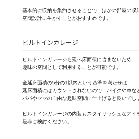
基本的に収納を集約させることで、ほかの部屋の収
空間設計に生かすことがおすすめです。
ビルトインガレージ
ビルトインガレージも延べ床面積に含まないため
趣味の空間として利用することが可能です。
全延床面積の5分の1以内という基準を満たせば
延床面積にはカウントされないので、バイクや車な
パパやママの自由な趣味空間に仕上げると良いでし
ビルトインガレージの内装もスタイリッシュなアイ
是非ご検討ください。