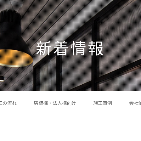
新着情報
工の流れ
店舗様・法人様向け
施工事例
会社