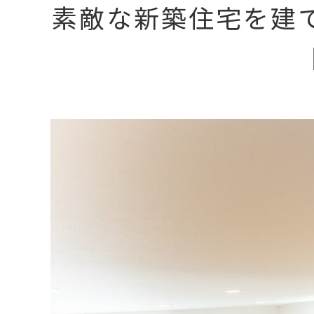
素敵な新築住宅を建