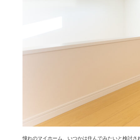
憧れのマイホーム、いつかは住んでみたいと検討さ