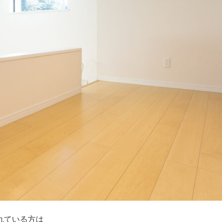
れている方は