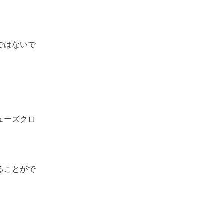
ではないで
ューズクロ
ることがで