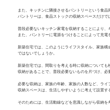
また、キッチンに隣接させるパントリーという食品
パントリーは、食品ストックの収納スペースだけで
普段必要ないキッチン家電を収納することにより、
また、パントリーに電源をつけることによって充電
新築住宅では、このようにライフスタイル、家族構
ではないでしょうか。
新築住宅では、間取りを考える時に収納についても
収納があることで、普段必要ないものを片づけ、必
必要な収納は、家族の年齢、家族の人数など、ライ
収納スペースは、生活しやすいように考えて設置す
そのためには、生活動線などを意識しながら収納を