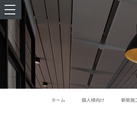
toggle
navigation
ホーム
個人様向け
新築施