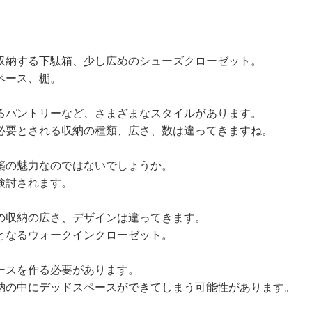
収納する下駄箱、少し広めのシューズクローゼット。
ペース、棚。
るパントリーなど、さまざまなスタイルがあります。
必要とされる収納の種類、広さ、数は違ってきますね。
築の魅力なのではないでしょうか。
検討されます。
の収納の広さ、デザインは違ってきます。
となるウォークインクローゼット。
ースを作る必要があります。
納の中にデッドスペースができてしまう可能性があります。