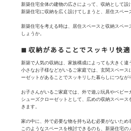
新築住宅全体の建物の広さによって、収納として設
新築住宅に収納を広く設けてしまうと、居住スペー
新築住宅を考える時は、居住スペースと収納スペー
しょうか。
収納があることでスッキリ快適
新築で人気の収納は、家族構成によっても大きく違
小さなお子様などがいるご家庭では、玄関スペース
ーゼットがあることでスッキリした暮らしにつなが
お子さんがいるご家庭では、外で遊ぶ玩具やベビー
シューズクローゼットとして、広めの収納スペース
きます。
家の中に、外で必要な物を持ち込む必要がないため
このようなスペースを検討できるのも、新築住宅の