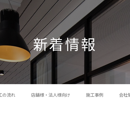
新着情報
工の流れ
店舗様・法人様向け
施工事例
会社