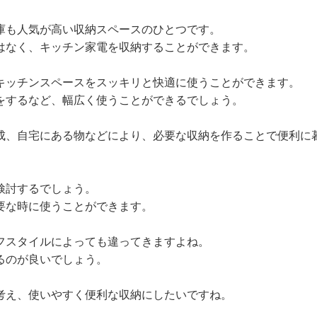
庫も人気が高い収納スペースのひとつです。
はなく、キッチン家電を収納することができます。
キッチンスペースをスッキリと快適に使うことができます。
をするなど、幅広く使うことができるでしょう。
成、自宅にある物などにより、必要な収納を作ることで便利に
検討するでしょう。
要な時に使うことができます。
フスタイルによっても違ってきますよね。
るのが良いでしょう。
考え、使いやすく便利な収納にしたいですね。