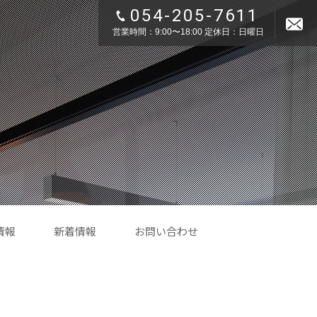
054-205-7611
営業時間：9:00〜18:00 定休日：日曜日
情報
新着情報
お問い合わせ