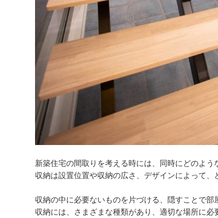
新築住宅の間取りを考える時には、同時にどのよう
収納は設置位置や収納の広さ、デザインによって、
収納の中に必要ないものを片づける、隠すことで部
収納には、さまざまな種類があり、適切な場所に必