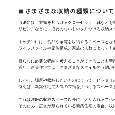
さまざまな収納の種類について
収納には、衣類を片づけるクローゼット、靴などを
リビングなどに、必要のないものを片づける収納ス
キッチンには、食品や家電を収納するスペースとな
ライフスタイルや家族構成、家族の人数によっても
暮らしに必要な収納を考えることができることも新
近年、新築住宅では、さまざまなスタイルの収納が
しかし、場所や収納したいものによって、ピッタリ
例えば、新築住宅で人気の衣類を片づけるスペース
これは洋服の収納スペース以外に、人が入れるスペ
そのため、広さが限られている新築住宅の場合、収