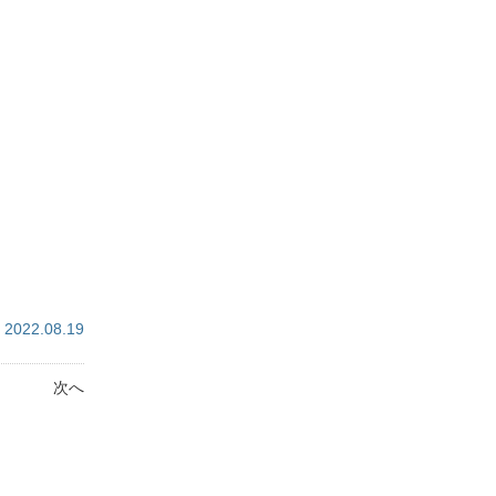
2022.08.19
次へ