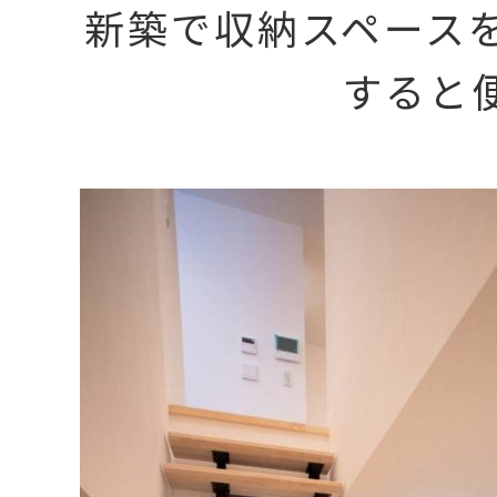
新築で収納スペース
すると