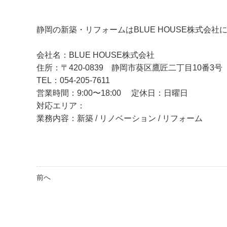
静岡の新築・リフォームはBLUE HOUSE株式会社
会社名：BLUE HOUSE株式会社
住所：〒420-0839 静岡市葵区鷹匠二丁目10番3号 a
TEL：054-205-7611
営業時間：9:00〜18:00 定休日：日曜日
対応エリア：
業務内容：新築 / リノベーション / リフォーム
前へ