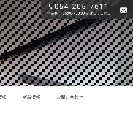
054-205-7611
営業時間：9:00〜18:00 定休日：日曜日
情報
新着情報
お問い合わせ