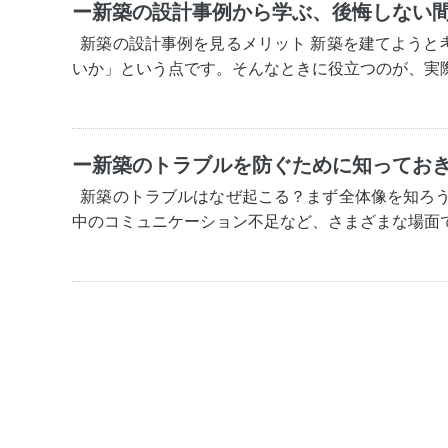
ー新築の設計事例から学ぶ、後悔しない
新築の設計事例を見るメリット 新築を建てようと
いか」という点です。そんなときに役立つのが、実際
ー新築のトラブルを防ぐために知ってお
新築のトラブルはなぜ起こる？まず全体像を知ろう
中のコミュニケーション不足など、さまざまな場面で