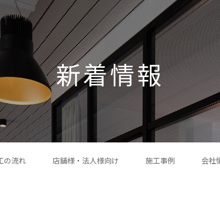
新着情報
工の流れ
店舗様・法人様向け
施工事例
会社