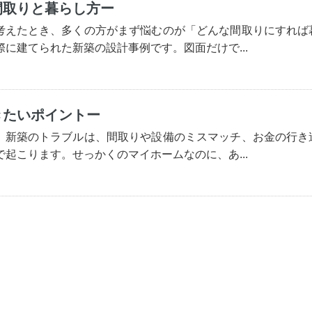
間取りと暮らし方ー
考えたとき、多くの方がまず悩むのが「どんな間取りにすれば
に建てられた新築の設計事例です。図面だけで...
きたいポイントー
 新築のトラブルは、間取りや設備のミスマッチ、お金の行き
起こります。せっかくのマイホームなのに、あ...